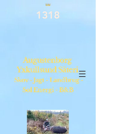
1318
Augustenborg
Yxkullsund Säteri
Skov - Jagt - Landbrug -
Sol
Energi - B&B