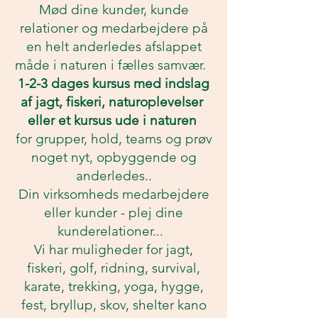
Mød dine kunder, kunde
relationer og medarbejdere på
en helt anderledes afslappet
måde
i naturen i fælles samvær.
1-2-3 dages kursus med indslag
af jagt, fiskeri, naturoplevelser
eller et kursus ude i naturen
for grupper, hold, teams og prøv
noget nyt, opbyggende og
anderledes..
Din virksomheds medarbejdere
eller kunder - plej dine
kunderelationer...
Vi har muligheder for jagt,
fiskeri, golf, ridning, survival,
karate, trekking, yoga, hygge,
fest, bryllup, skov, shelter kano